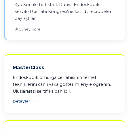
Kyu Son ile birlikte 1. Dünya Endoskopik
Servikal Cerrahi Kongresi'ne katıldı; tecrübeleri
paylaştılar.
Güney Kore
MasterClass
Endoskopik omurga cerrahisinin temel
tekniklerini canlı vaka gösterimleriyle öğrenin.
Uluslararası sertifika dahildir.
Detaylar →