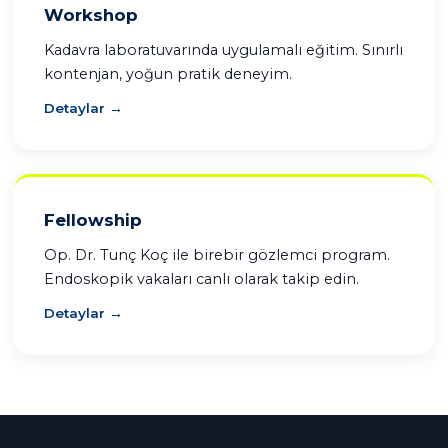
Workshop
Kadavra laboratuvarında uygulamalı eğitim. Sınırlı
kontenjan, yoğun pratik deneyim.
Detaylar →
Fellowship
Op. Dr. Tunç Koç ile birebir gözlemci program.
Endoskopik vakaları canlı olarak takip edin.
Detaylar →